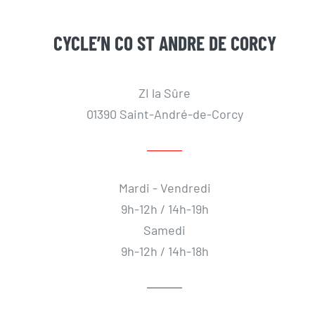
CYCLE’N CO ST ANDRE DE CORCY
ZI la Sûre
01390 Saint-André-de-Corcy
Mardi - Vendredi
9h-12h / 14h-19h
Samedi
9h-12h / 14h-18h