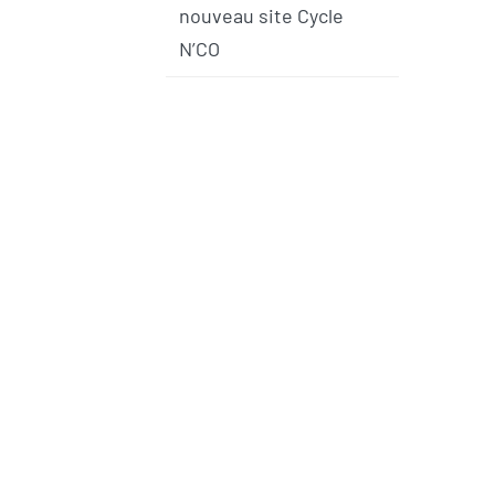
nouveau site Cycle
N’CO