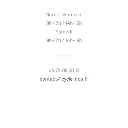
Mardi - Vendredi
9h-12h / 14h-19h
Samedi
9h-12h / 14h-18h
04 72 08 50 13
contact@cycle-nco.fr