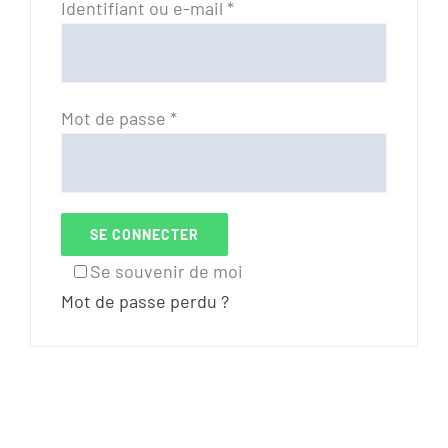
Obligatoire
Identifiant ou e-mail
*
Obligatoire
Mot de passe
*
SE CONNECTER
Se souvenir de moi
Mot de passe perdu ?