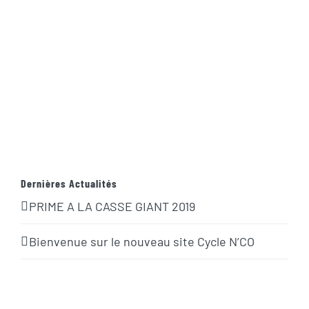
Dernières Actualités
PRIME A LA CASSE GIANT 2019
Bienvenue sur le nouveau site Cycle N’CO