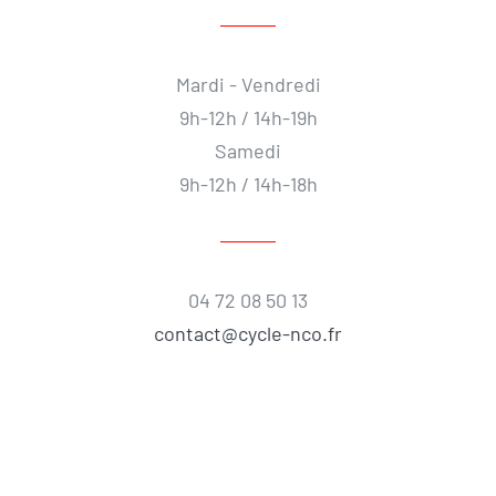
Mardi - Vendredi
9h-12h / 14h-19h
Samedi
9h-12h / 14h-18h
04 72 08 50 13
contact@cycle-nco.fr