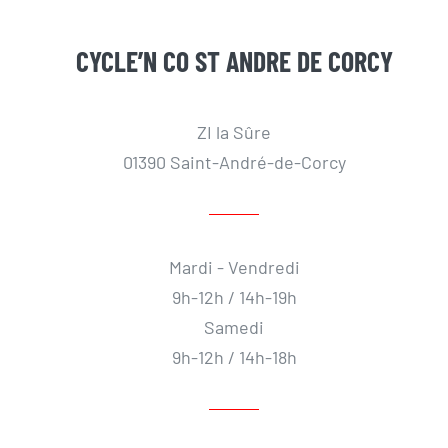
CYCLE’N CO ST ANDRE DE CORCY
ZI la Sûre
01390 Saint-André-de-Corcy
Mardi - Vendredi
9h-12h / 14h-19h
Samedi
9h-12h / 14h-18h