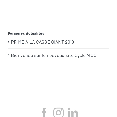
Dernières Actualités
PRIME A LA CASSE GIANT 2019
Bienvenue sur le nouveau site Cycle N’CO