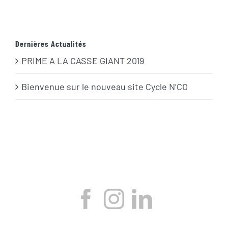
Dernières Actualités
PRIME A LA CASSE GIANT 2019
Bienvenue sur le nouveau site Cycle N’CO