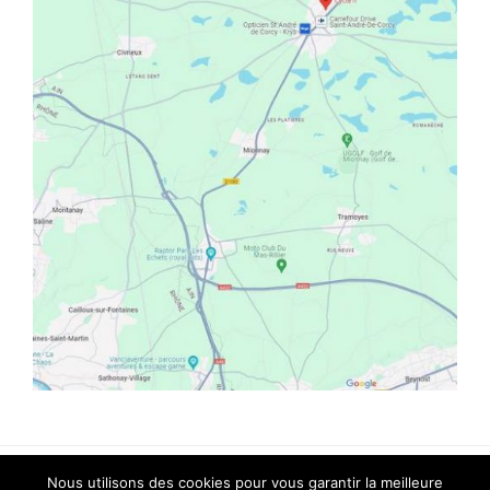
Nous utilisons des cookies pour vous garantir la meilleure