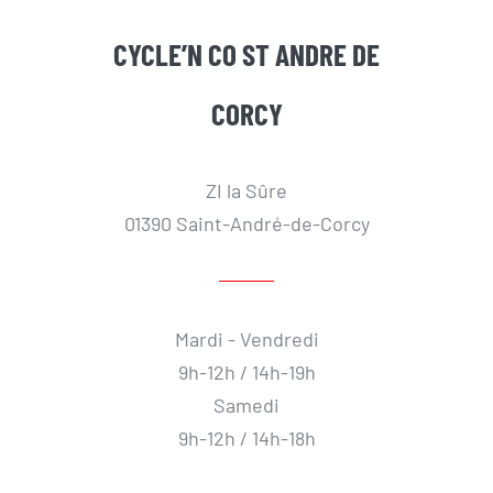
CYCLE’N CO ST ANDRE DE
CORCY
ZI la Sûre
01390 Saint-André-de-Corcy
Mardi - Vendredi
9h-12h / 14h-19h
Samedi
9h-12h / 14h-18h