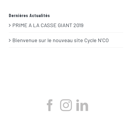
Dernières Actualités
PRIME A LA CASSE GIANT 2019
Bienvenue sur le nouveau site Cycle N’CO