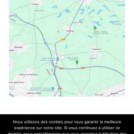
Nous utilisons des cookies pour vous garantir la meilleure
© Copyright 2018 |
CYCLE N'CO
| All Rights
expérience sur notre site. Si vous continuez à utiliser ce
dernier, nous considérerons que vous acceptez l'utilisation des