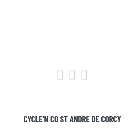
CYCLE’N CO ST ANDRE DE CORCY