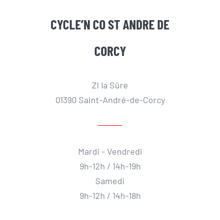
CYCLE’N CO ST ANDRE DE
CORCY
ZI la Sûre
01390 Saint-André-de-Corcy
Mardi - Vendredi
9h-12h / 14h-19h
Samedi
9h-12h / 14h-18h