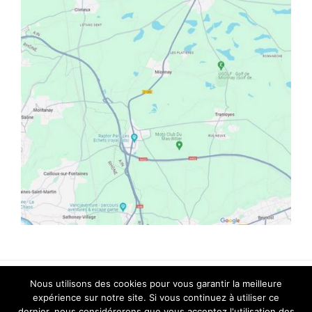
Nous utilisons des cookies pour vous garantir la meilleure
© Copyright 2018 |
CYCLE N'CO
| All Rights
expérience sur notre site. Si vous continuez à utiliser ce
dernier, nous considérerons que vous acceptez l'utilisation des