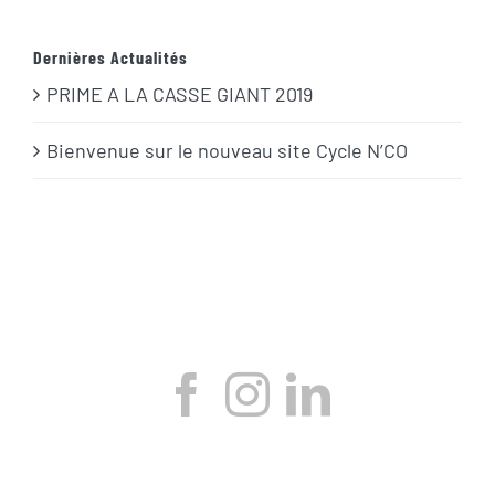
Dernières Actualités
PRIME A LA CASSE GIANT 2019
Bienvenue sur le nouveau site Cycle N’CO