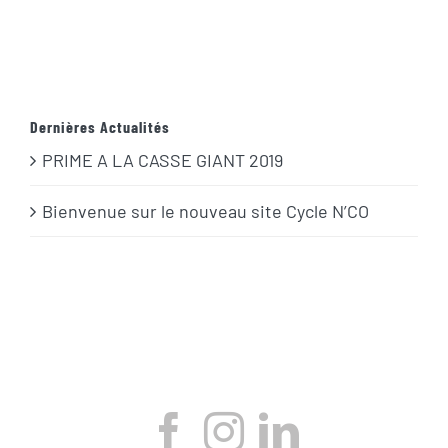
Dernières Actualités
PRIME A LA CASSE GIANT 2019
Bienvenue sur le nouveau site Cycle N’CO