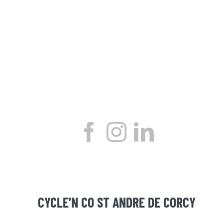
CYCLE’N CO ST ANDRE DE CORCY