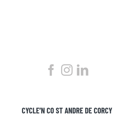
CYCLE’N CO ST ANDRE DE CORCY