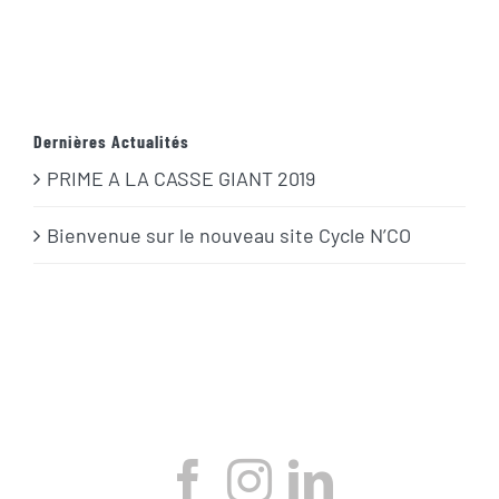
Dernières Actualités
PRIME A LA CASSE GIANT 2019
Bienvenue sur le nouveau site Cycle N’CO