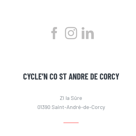
CYCLE’N CO ST ANDRE DE CORCY
ZI la Sûre
01390 Saint-André-de-Corcy