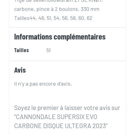
carbone, pince à 2 boulons, 330 mm
Tailles
44, 48, 51, 54, 56, 58, 60, 62
Informations complémentaires
Tailles
51
Avis
Il n’y a pas encore d’avis.
Soyez le premier à laisser votre avis sur
“CANNONDALE SUPERSIX EVO
CARBONE DISQUE ULTEGRA 2023”