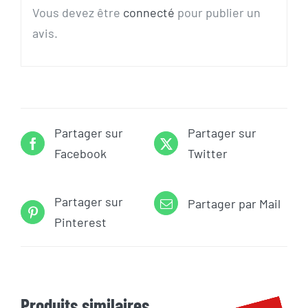
Vous devez être
connecté
pour publier un
avis.
Partager sur
Partager sur
Facebook
Twitter
Partager sur
Partager par Mail
Pinterest
Produits similaires