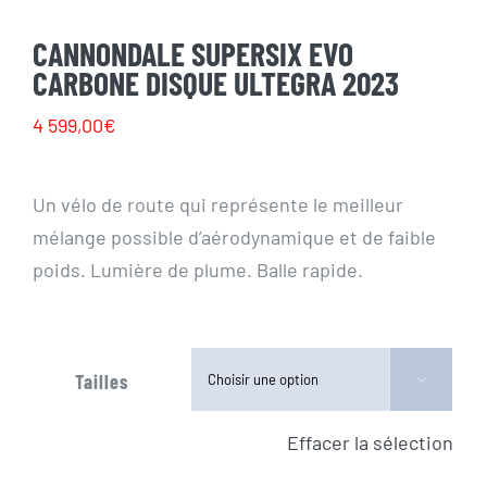
CANNONDALE SUPERSIX EVO
CARBONE DISQUE ULTEGRA 2023
4 599,00
€
Un vélo de route qui représente le meilleur
mélange possible d’aérodynamique et de faible
poids. Lumière de plume. Balle rapide.
Tailles

Effacer la sélection