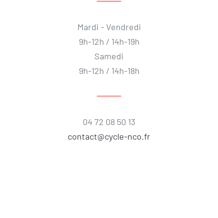
Mardi - Vendredi
9h-12h / 14h-19h
Samedi
9h-12h / 14h-18h
04 72 08 50 13
contact@cycle-nco.fr