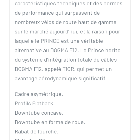
caractéristiques techniques et des normes
de performance qui surpassent de
nombreux vélos de route haut de gamme
sur le marché aujourd’hui, et la raison pour
laquelle le PRINCE est une véritable
alternative au DOGMA F12. Le Prince hérite
du système d’intégration totale de câbles
DOGMA F12, appelé TiCR, qui permet un
avantage aérodynamique significatif.
Cadre asymétrique.
Profils Flatback.
Downtube concave.
Downtube en forme de roue.
Rabat de fourche.