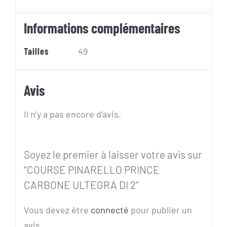
Informations complémentaires
Tailles
49
Avis
Il n’y a pas encore d’avis.
Soyez le premier à laisser votre avis sur
“COURSE PINARELLO PRINCE
CARBONE ULTEGRA DI 2”
Vous devez être
connecté
pour publier un
avis.