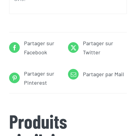
Partager sur
Partager sur
Facebook
Twitter
Partager sur
Partager par Mail
Pinterest
Produits