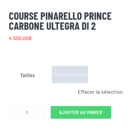
COURSE PINARELLO PRINCE
CARBONE ULTEGRA DI 2
4 500,00
€
Tailles
Effacer la sélection
AJOUTER AU PANIER
quantité
de