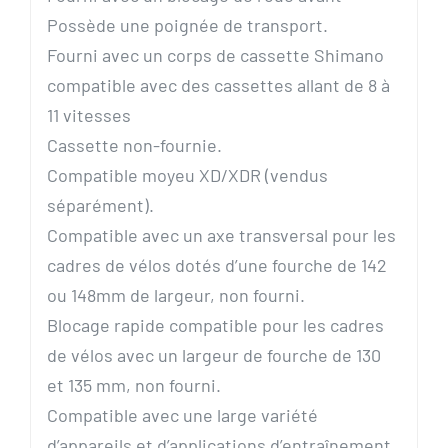
Possède une poignée de transport.
Fourni avec un corps de cassette Shimano
compatible avec des cassettes allant de 8 à
11 vitesses
Cassette non-fournie.
Compatible moyeu XD/XDR (vendus
séparément).
Compatible avec un axe transversal pour les
cadres de vélos dotés d’une fourche de 142
ou 148mm de largeur, non fourni.
Blocage rapide compatible pour les cadres
de vélos avec un largeur de fourche de 130
et 135 mm, non fourni.
Compatible avec une large variété
d’appareils et d’applications d’entraînement