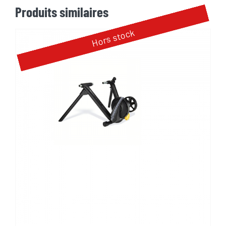
Produits similaires
Hors stock