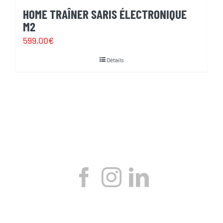
HOME TRAÎNER SARIS ÉLECTRONIQUE
M2
599,00
€
Détails