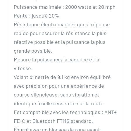
Puissance maximale : 2000 watts at 20 mph
Pente : jusqu’à 20%
Résistance électromagnétique à réponse
rapide pour assurer la résistance la plus
réactive possible et la puissance la plus
grande possible.
Mesure la puissance, la cadence et la
vitesse.
Volant d’inertie de 9,1 kg environ équilibré
avec précision pour une expérience de
course silencieuse, sans vibration et
identique à celle ressentie sur la route.
Est compatible avec les technologies : ANT+
FE-C et Bluetooth FTMS standard.
Fourni avec un blocage de roue avant