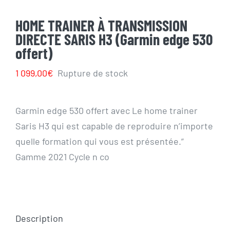
HOME TRAINER À TRANSMISSION
DIRECTE SARIS H3 (Garmin edge 530
offert)
1 099,00
€
Rupture de stock
Garmin edge 530 offert avec Le home trainer
Saris H3 qui est capable de reproduire n’importe
quelle formation qui vous est présentée.”
Gamme 2021 Cycle n co
Description