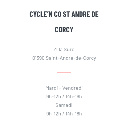
CYCLE’N CO ST ANDRE DE
CORCY
ZI la Sûre
01390 Saint-André-de-Corcy
Mardi - Vendredi
9h-12h / 14h-19h
Samedi
9h-12h / 14h-18h