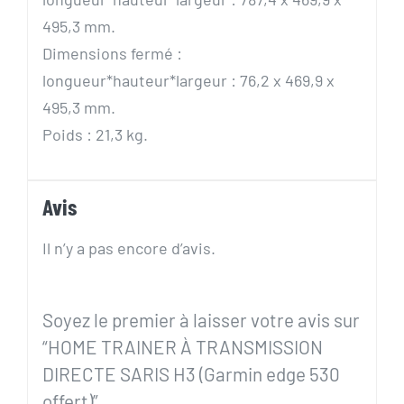
495,3 mm.
Dimensions fermé :
longueur*hauteur*largeur : 76,2 x 469,9 x
495,3 mm.
Poids : 21,3 kg.
Avis
Il n’y a pas encore d’avis.
Soyez le premier à laisser votre avis sur
“HOME TRAINER À TRANSMISSION
DIRECTE SARIS H3 (Garmin edge 530
offert)”