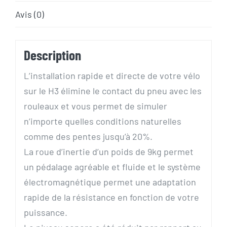
Avis (0)
Description
L’installation rapide et directe de votre vélo
sur le H3 élimine le contact du pneu avec les
rouleaux et vous permet de simuler
n’importe quelles conditions naturelles
comme des pentes jusqu’à 20%.
La roue d’inertie d’un poids de 9kg permet
un pédalage agréable et fluide et le système
électromagnétique permet une adaptation
rapide de la résistance en fonction de votre
puissance.