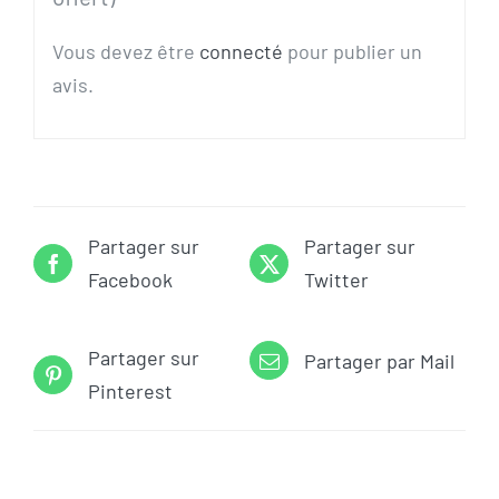
Vous devez être
connecté
pour publier un
avis.
Partager sur
Partager sur
Facebook
Twitter
Partager sur
Partager par Mail
Pinterest