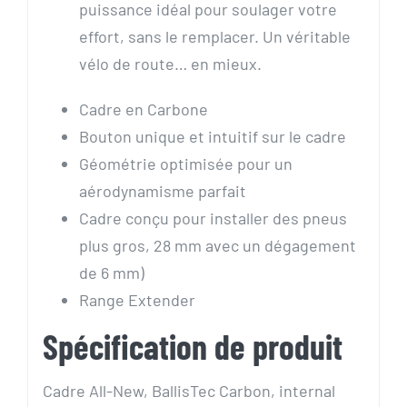
puissance idéal pour soulager votre
effort, sans le remplacer. Un véritable
vélo de route… en mieux.
Cadre en Carbone
Bouton unique et intuitif sur le cadre
Géométrie optimisée pour un
aérodynamisme parfait
Cadre conçu pour installer des pneus
plus gros, 28 mm avec un dégagement
de 6 mm)
Range Extender
Spécification de produit
Cadre
All-New, BallisTec Carbon, internal