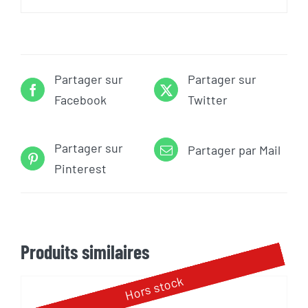
Partager sur
Partager sur
Facebook
Twitter
Partager sur
Partager par Mail
Pinterest
Produits similaires
Hors stock