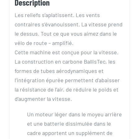
Description
Les reliefs s’aplatissent. Les vents
contraires s’évanouissent. La vitesse prend
le dessus. Tout ce que vous aimez dans le
vélo de route – amplifié.
Cette machine est conçue pour la vitesse.
La construction en carbone BallisTec, les
formes de tubes aérodynamiques et
l’intégration épurée permettent d’abaisser
la résistance de l’air, de réduire le poids et
d’augmenter la vitesse.
Un moteur léger dans le moyeu arrière
et une batterie dissimulée dans le
cadre apportent un supplément de