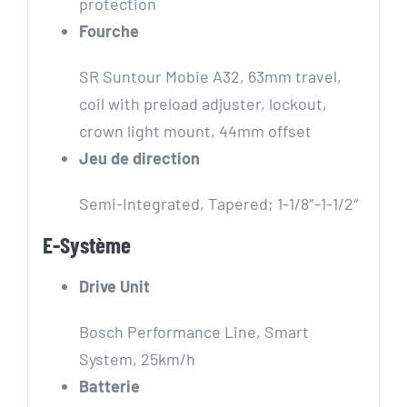
protection
Fourche
SR Suntour Mobie A32, 63mm travel,
coil with preload adjuster, lockout,
crown light mount, 44mm offset
Jeu de direction
Semi-Integrated, Tapered; 1-1/8″-1-1/2″
E-Système
Drive Unit
Bosch Performance Line, Smart
System, 25km/h
Batterie