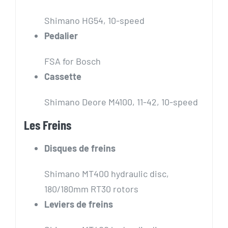
Shimano HG54, 10-speed
Pedalier
FSA for Bosch
Cassette
Shimano Deore M4100, 11-42, 10-speed
Les Freins
Disques de freins
Shimano MT400 hydraulic disc,
180/180mm RT30 rotors
Leviers de freins