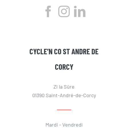
CYCLE’N CO ST ANDRE DE
CORCY
ZI la Sûre
01390 Saint-André-de-Corcy
Mardi - Vendredi