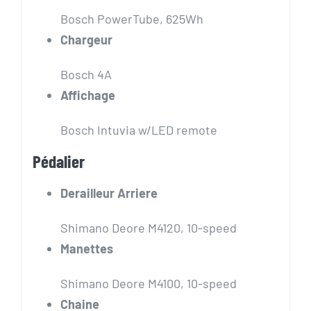
Bosch PowerTube, 625Wh
Chargeur
Bosch 4A
Affichage
Bosch Intuvia w/LED remote
Pédalier
Derailleur Arriere
Shimano Deore M4120, 10-speed
Manettes
Shimano Deore M4100, 10-speed
Chaine