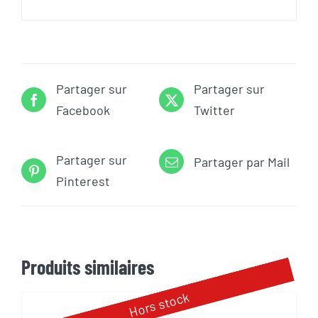
Partager sur
Partager sur
Facebook
Twitter
Partager sur
Partager par Mail
Pinterest
Produits similaires
Hors stock