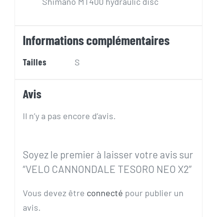
Shimano MT400 hydraulic disc
Informations complémentaires
Tailles
S
Avis
Il n’y a pas encore d’avis.
Soyez le premier à laisser votre avis sur
“VELO CANNONDALE TESORO NEO X2”
Vous devez être
connecté
pour publier un
avis.