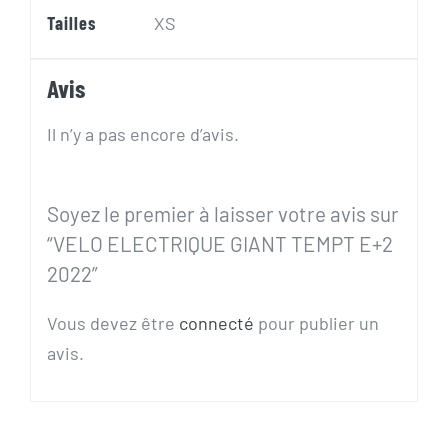
Tailles
XS
Avis
Il n’y a pas encore d’avis.
Soyez le premier à laisser votre avis sur
“VELO ELECTRIQUE GIANT TEMPT E+2
2022”
Vous devez être
connecté
pour publier un
avis.