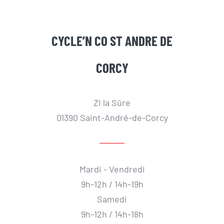
CYCLE’N CO ST ANDRE DE
CORCY
ZI la Sûre
01390 Saint-André-de-Corcy
Mardi - Vendredi
9h-12h / 14h-19h
Samedi
9h-12h / 14h-18h