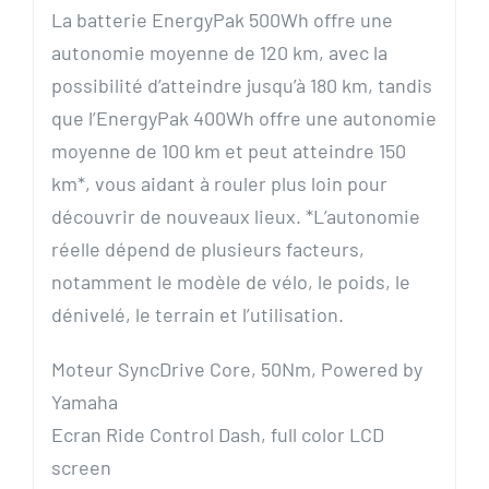
La batterie EnergyPak 500Wh offre une
autonomie moyenne de 120 km, avec la
possibilité d’atteindre jusqu’à 180 km, tandis
que l’EnergyPak 400Wh offre une autonomie
moyenne de 100 km et peut atteindre 150
km*, vous aidant à rouler plus loin pour
découvrir de nouveaux lieux. *L’autonomie
réelle dépend de plusieurs facteurs,
notamment le modèle de vélo, le poids, le
dénivelé, le terrain et l’utilisation.
Moteur SyncDrive Core, 50Nm, Powered by
Yamaha
Ecran Ride Control Dash, full color LCD
screen