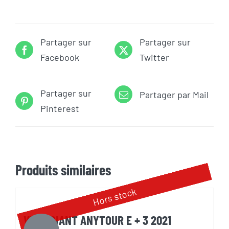
Partager sur
Partager sur
Facebook
Twitter
Partager sur
Partager par Mail
Pinterest
Produits similaires
Hors stock
VELO GIANT ANYTOUR E + 3 2021