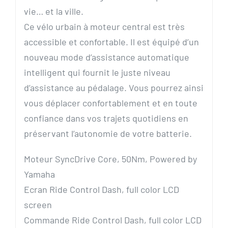
vie… et la ville.
Ce vélo urbain à moteur central est très
accessible et confortable. Il est équipé d’un
nouveau mode d’assistance automatique
intelligent qui fournit le juste niveau
d’assistance au pédalage. Vous pourrez ainsi
vous déplacer confortablement et en toute
confiance dans vos trajets quotidiens en
préservant l’autonomie de votre batterie.
Moteur SyncDrive Core, 50Nm, Powered by
Yamaha
Ecran Ride Control Dash, full color LCD
screen
Commande Ride Control Dash, full color LCD