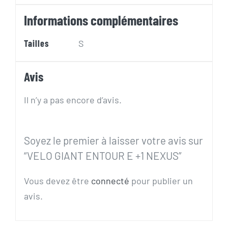
Informations complémentaires
Tailles
S
Avis
Il n’y a pas encore d’avis.
Soyez le premier à laisser votre avis sur
“VELO GIANT ENTOUR E +1 NEXUS”
Vous devez être
connecté
pour publier un
avis.