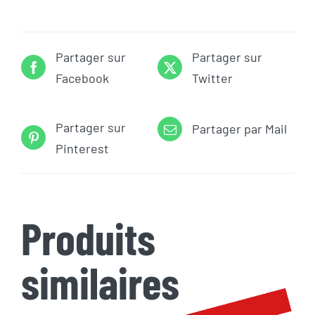
Partager sur
Partager sur
Facebook
Twitter
Partager sur
Partager par Mail
Pinterest
Produits
similaires