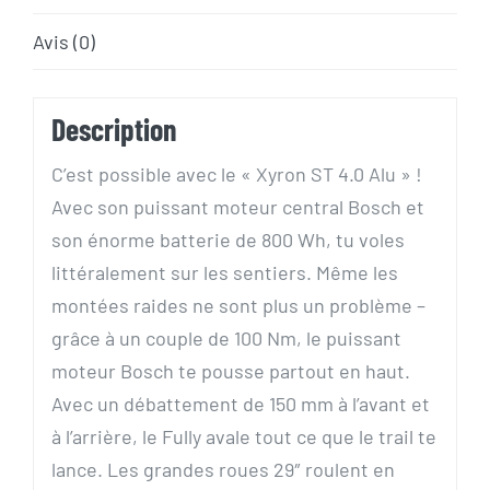
Avis (0)
Description
C’est possible avec le « Xyron ST 4.0 Alu » !
Avec son puissant moteur central Bosch et
son énorme batterie de 800 Wh, tu voles
littéralement sur les sentiers. Même les
montées raides ne sont plus un problème –
grâce à un couple de 100 Nm, le puissant
moteur Bosch te pousse partout en haut.
Avec un débattement de 150 mm à l’avant et
à l’arrière, le Fully avale tout ce que le trail te
lance. Les grandes roues 29″ roulent en