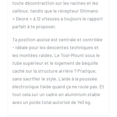
toute décontraction sur les racines et les
cailloux, tandis que le récepteur Shimano
« Deore » à 12 vitesses a toujours le rapport
parfait à te proposer.
Ta position assise est centrale et contrôlée
– idéale pour les descentes techniques et
les montées raides. Le Tool-Mount sous le
tube supérieur et le logement de béquille
caché sur la structure arrière ? Pratique,
sans sacrifier le style. L’aide à la poussée
électronique t’aide quand ça ne roule pas. Et
tout cela sur un cadre en aluminium stable
avec un poids total autorisé de 140 kg.