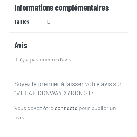
Informations complémentaires
Tailles
L
Avis
Il n’y a pas encore d’avis.
Soyez le premier à laisser votre avis sur
“VTT AE CONWAY XYRON ST4”
Vous devez être
connecté
pour publier un
avis.