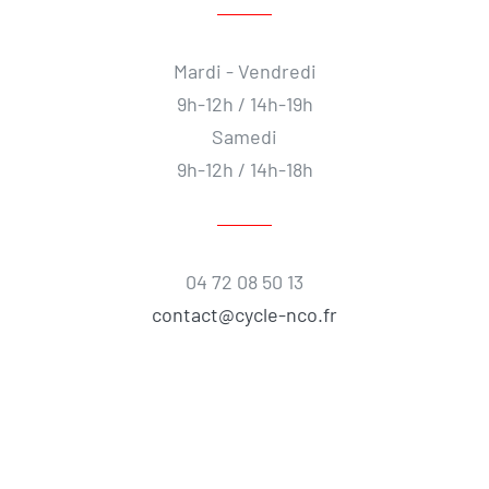
Mardi - Vendredi
9h-12h / 14h-19h
Samedi
9h-12h / 14h-18h
04 72 08 50 13
contact@cycle-nco.fr