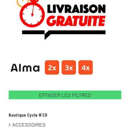
EFFACER LES FILTRES
Boutique Cycle N’CO
ACCESSOIRES