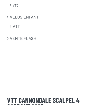
vtt
VELOS ENFANT
VTT
VENTE FLASH
VTT CANNONDALE SCALPEL 4