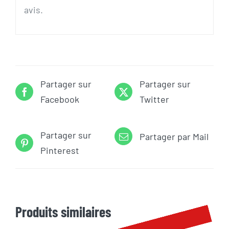
avis.
Partager sur
Partager sur
Facebook
Twitter
Partager sur
Partager par Mail
Pinterest
Produits similaires