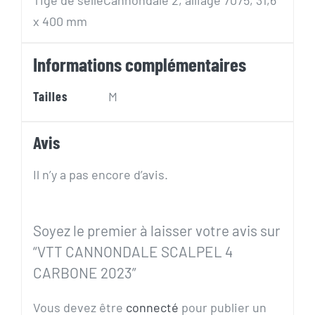
x 400 mm
Informations complémentaires
Tailles
M
Avis
Il n’y a pas encore d’avis.
Soyez le premier à laisser votre avis sur
“VTT CANNONDALE SCALPEL 4
CARBONE 2023”
Vous devez être
connecté
pour publier un