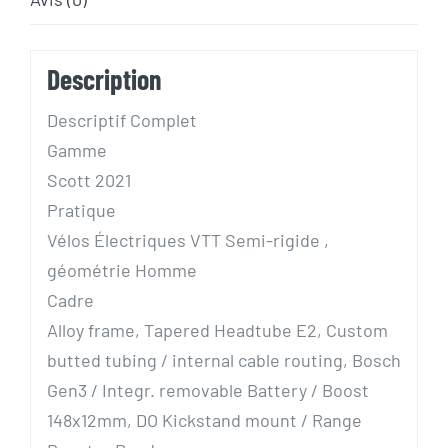
Description
Descriptif Complet
Gamme
Scott 2021
Pratique
Vélos Électriques VTT Semi-rigide ,
géométrie Homme
Cadre
Alloy frame, Tapered Headtube E2, Custom
butted tubing / internal cable routing, Bosch
Gen3 / Integr. removable Battery / Boost
148x12mm, DO Kickstand mount / Range