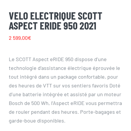
VELO ELECTRIQUE SCOTT
ASPECT ERIDE 950 2021
2 599,00
€
Le SCOTT Aspect eRIDE 950 dispose d’une
technologie d’assistance électrique éprouvée le
tout intégré dans un package confortable, pour
des heures de VTT sur vos sentiers favoris Doté
d’une batterie intégrée et assisté par un moteur
Bosch de 500 Wh, l’Aspect eRIDE vous permettra
de rouler pendant des heures. Porte-bagages et
garde-boue disponibles.