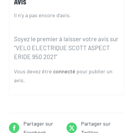
Avis
Il n’y a pas encore d’avis.
Soyez le premier à laisser votre avis sur
“VELO ELECTRIQUE SCOTT ASPECT
ERIDE 950 2021”
Vous devez être
connecté
pour publier un
avis.
Partager sur
Partager sur
Facebook
Twitter