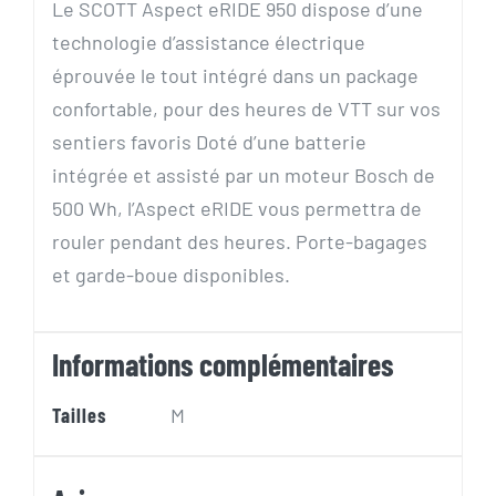
Le SCOTT Aspect eRIDE 950 dispose d’une
technologie d’assistance électrique
éprouvée le tout intégré dans un package
confortable, pour des heures de VTT sur vos
sentiers favoris Doté d’une batterie
intégrée et assisté par un moteur Bosch de
500 Wh, l’Aspect eRIDE vous permettra de
rouler pendant des heures. Porte-bagages
et garde-boue disponibles.
Informations complémentaires
Tailles
M