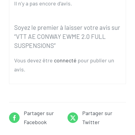
Il n’y a pas encore d’avis.
Soyez le premier à laisser votre avis sur
“VTT AE CONWAY EWME 2.0 FULL
SUSPENSIONS”
Vous devez être
connecté
pour publier un
avis.
Partager sur
Partager sur
Facebook
Twitter