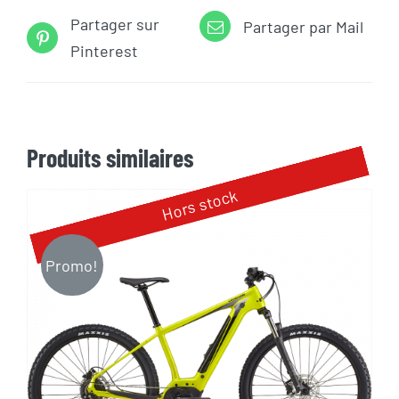
Partager sur
Partager par Mail
Pinterest
Produits similaires
Hors stock
Promo!