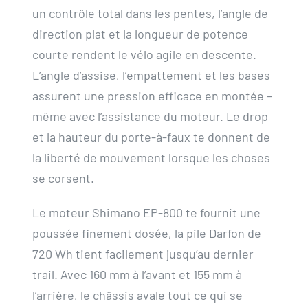
un contrôle total dans les pentes, l’angle de
direction plat et la longueur de potence
courte rendent le vélo agile en descente.
L’angle d’assise, l’empattement et les bases
assurent une pression efficace en montée –
même avec l’assistance du moteur. Le drop
et la hauteur du porte-à-faux te donnent de
la liberté de mouvement lorsque les choses
se corsent.
Le moteur Shimano EP-800 te fournit une
poussée finement dosée, la pile Darfon de
720 Wh tient facilement jusqu’au dernier
trail. Avec 160 mm à l’avant et 155 mm à
l’arrière, le châssis avale tout ce qui se