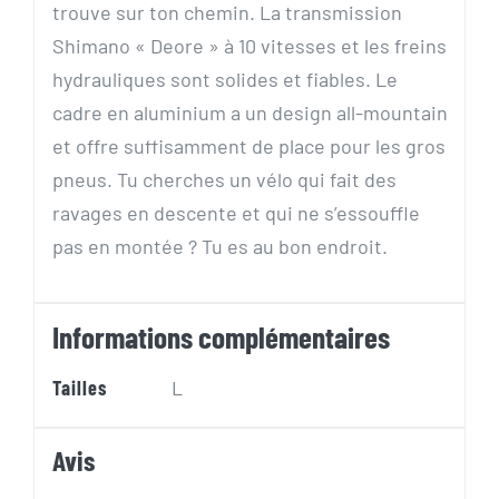
trouve sur ton chemin. La transmission
Shimano « Deore » à 10 vitesses et les freins
hydrauliques sont solides et fiables. Le
cadre en aluminium a un design all-mountain
et offre suffisamment de place pour les gros
pneus. Tu cherches un vélo qui fait des
ravages en descente et qui ne s’essouffle
pas en montée ? Tu es au bon endroit.
Informations complémentaires
Tailles
L
Avis