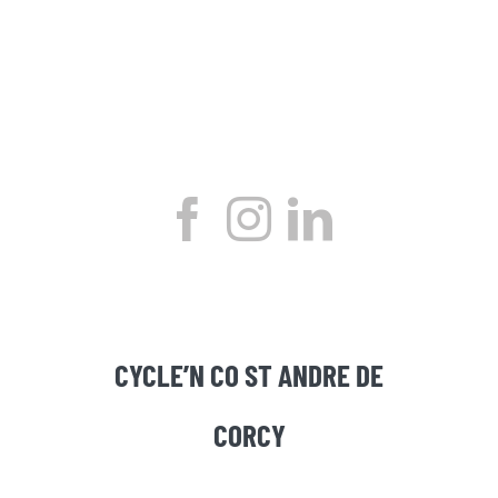
CYCLE’N CO ST ANDRE DE
CORCY