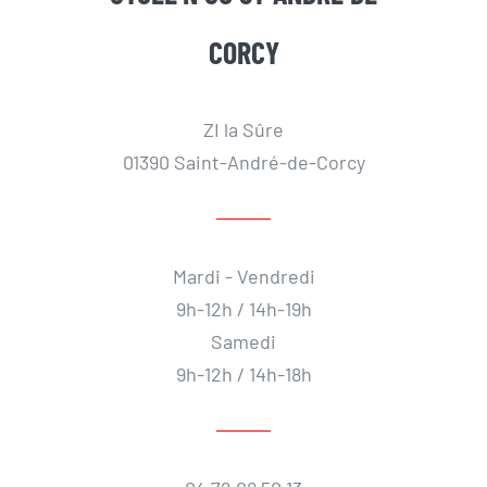
CORCY
ZI la Sûre
01390 Saint-André-de-Corcy
Mardi - Vendredi
9h-12h / 14h-19h
Samedi
9h-12h / 14h-18h